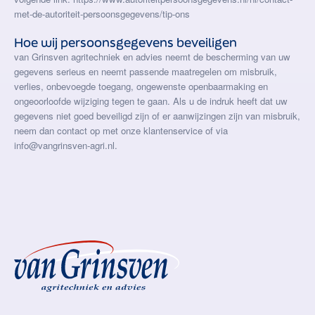
met-de-autoriteit-persoonsgegevens/tip-ons
Hoe wij persoonsgegevens beveiligen
van Grinsven agritechniek en advies neemt de bescherming van uw
gegevens serieus en neemt passende maatregelen om misbruik,
verlies, onbevoegde toegang, ongewenste openbaarmaking en
ongeoorloofde wijziging tegen te gaan. Als u de indruk heeft dat uw
gegevens niet goed beveiligd zijn of er aanwijzingen zijn van misbruik,
neem dan contact op met onze klantenservice of via
info@vangrinsven-agri.nl.