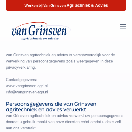
Agritechniek & Advies
Werken bij Van Grinsven
van Grinsven agritechniek en advies is verantwoordelijk voor de
verwerking van persoonsgegevens zoals weergegeven in deze
privacyverklaring.
Contactgegevens:
www.vangrinsven-agri.nl
info@vangrinsven-agri.nl
Persoonsgegevens die van Grinsven
agritechniek en advies verwerkt
van Grinsven agritechniek en advies verwerkt uw persoonsgegevens
doordat u gebruik maakt van onze diensten en/of omdat u deze zelf
aan ons verstrekt.